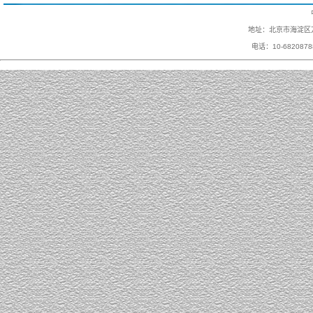
地址：北京市海淀区万
电话：10-682087