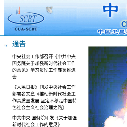
通告
中央社会工作部召开《中共中央
国务院关于加强新时代社会工作
的意见》学习贯彻工作部署推进
会
《人民日报》刊发中央社会工作
部署名文章《推动新时代社会工
作高质量发展 坚定不移走中国特
色社会主义社会治理之路》
中共中央 国务院印发《关于加强
新时代社会工作的意见》